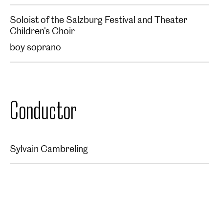
Soloist of the Salzburg Festival and Theater
Children's Choir
boy soprano
Conductor
Sylvain Cambreling