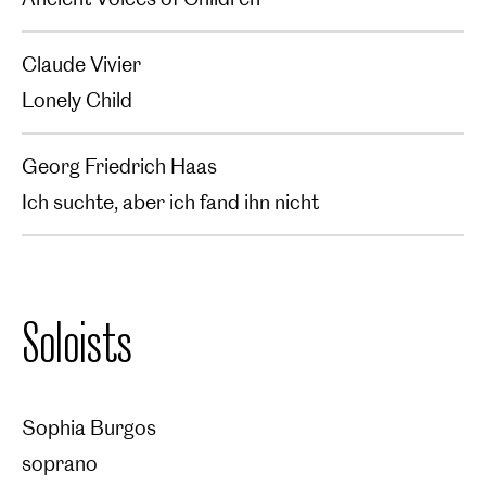
Claude Vivier
Lonely Child
Georg Friedrich Haas
Ich suchte, aber ich fand ihn nicht
Soloists
Sophia Burgos
soprano