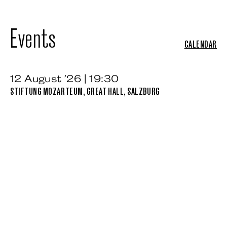
Events
CALENDAR
12 August ’26 | 19:30
STIFTUNG MOZARTEUM, GREAT HALL, SALZBURG