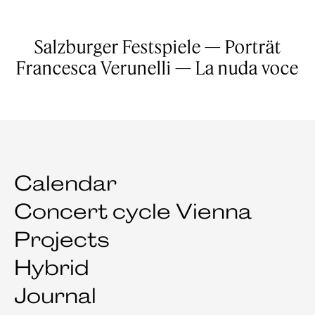
Salzburger Festspiele — Porträt
Francesca Verunelli — La nuda voce
Calendar
Concert cycle Vienna
Projects
Hybrid
Journal