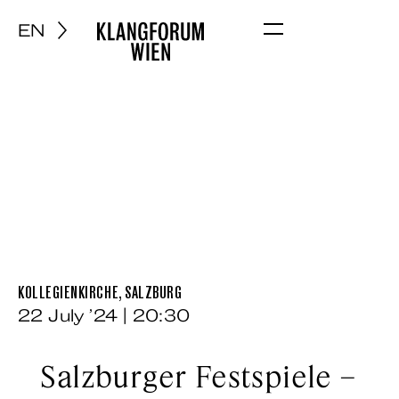
EN
Menu
KOLLEGIENKIRCHE, SALZBURG
22 July ’24 | 20:30
Salzburger Festspiele –